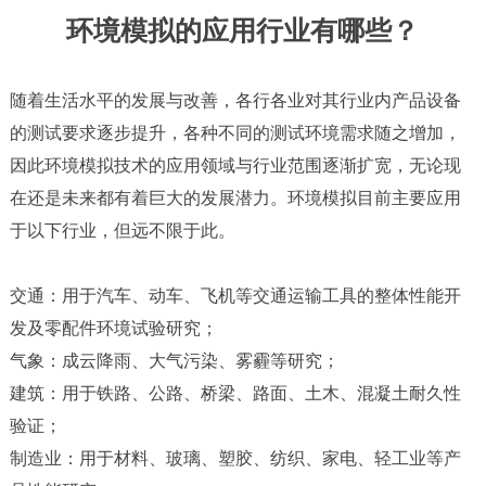
环境模拟的应用行业有哪些？
随着生活水平的发展与改善，各行各业对其行业内产品设备
的测试要求逐步提升，各种不同的测试环境需求随之增加，
因此环境模拟技术的应用领域与行业范围逐渐扩宽，无论现
在还是未来都有着巨大的发展潜力。环境模拟目前主要应用
于以下行业，但远不限于此。
交通：用于汽车、动车、飞机等交通运输工具的整体性能开
发及零配件环境试验研究；
气象：成云降雨、大气污染、雾霾等研究；
建筑：用于铁路、公路、桥梁、路面、土木、混凝土耐久性
验证；
制造业：用于材料、玻璃、塑胶、纺织、家电、轻工业等产