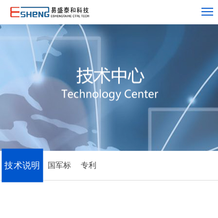
技术说明
国军标
专利