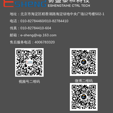
地址：北京市海淀区稻香湖路海淀绿地中央广场12号楼502-1
电话：010-82784460/010-82784410
传真：010-82784410-604
邮箱：e-sheng@vip.163.com
售后服务电话：4006783320
微博二维码
视频号二维码