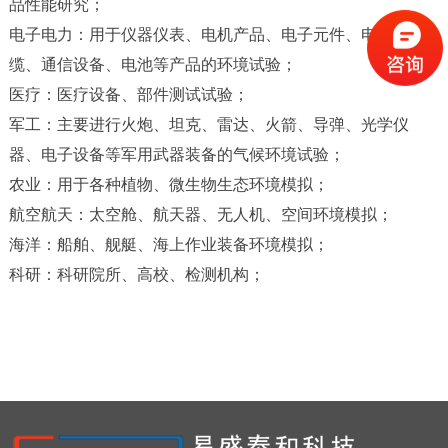
品性能研究；
电子电力：用于仪器仪表、电机产品、电子元件、电线电
缆、通信设备、电池等产品的环境试验；
医疗：医疗设备、部件测试试验；
军工：主要进行火炮、坦克、雷达、火箭、导弹、光学仪
器、电子设备等军用武器装备的气候环境试验；
农业：用于各种植物、微生物生态环境模拟；
航空航天：太空舱、航天器、无人机、空间环境模拟；
海洋：船舶、舰艇、海上作业装备环境模拟；
科研：科研院所、高校、检测机构；