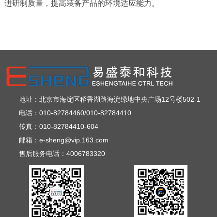
进研制质量，提高装备产品的环境适应能力。
地址：北京市海淀区稻香湖路海淀绿地中央广场12号楼502-1
电话：010-82784460/010-82784410
传真：010-82784410-604
邮箱：e-sheng@vip.163.com
售后服务电话：4006783320