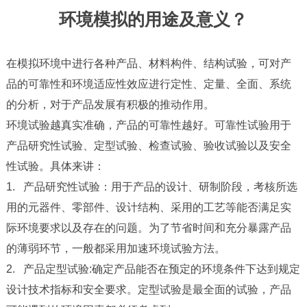
环境模拟的用途及意义？
在模拟环境中进行各种产品、材料构件、结构试验，可对产
品的可靠性和环境适应性效应进行定性、定量、全面、系统
的分析，对于产品发展有积极的推动作用。
环境试验越真实准确，产品的可靠性越好。
可靠性试验
用于
产品研究性试验、定型试验、检查试验、验收试验以及安全
性试验。具体来讲：
1. 产品研究性试验：用于产品的设计、研制阶段，考核所选
用的元器件、零部件、设计结构、采用的工艺等能否满足实
际环境要求以及存在的问题。为了节省时间和充分暴露产品
的薄弱环节，一般都采用加速环境试验方法。
2. 产品定型试验:确定产品能否在预定的环境条件下达到规定
设计技术指标和安全要求。定型试验是最全面的试验，产品