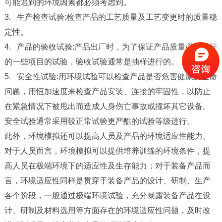
可能遇到的环境因素都必须考虑到。
3. 生产检查试验:检查产品的工艺质量及工艺变更时的质量稳
定性。
4. 产品的验收试验:产品出厂时，为了保证产品质量必须进行
的一些项目的试验，验收试验通常是抽样进行的。
5. 安全性试验:用环境试验可以检查产品是否危害健康及生命
问题，用恒加速度来检查产品安装、连接的牢固性，以防止
在紧急情况下被甩出而造成人身伤亡事故或撞坏其它设备。
安全试验通常采用较正常试验更严酷的试验等级进行。
此外，环境模拟还可以提高人员及产品的环境适应性能力。
对于人员而言，环境模拟可以提供培养训练的环境条件，提
高人员在极端环境下的适应性及生存能力；对于装备产品而
言，环境适应性同样是贯穿于装备产品的设计、研制、生产
各个阶段，一般通过极端环境试验，充分暴露装备产品在设
计、研制及材料选用等方面存在的环境适应性问题，及时改