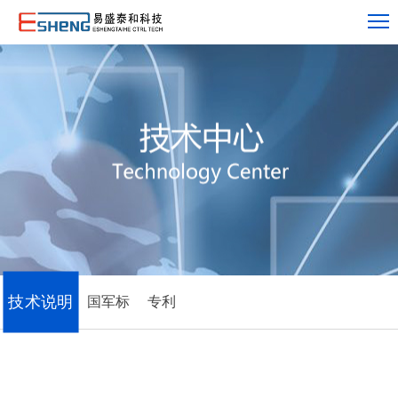
技术说明
国军标
专利