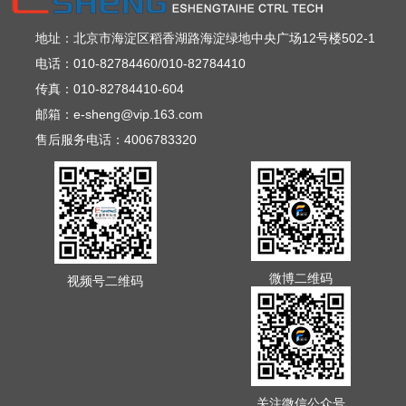
地址：北京市海淀区稻香湖路海淀绿地中央广场12号楼502-1
电话：010-82784460/010-82784410
传真：010-82784410-604
邮箱：e-sheng@vip.163.com
售后服务电话：4006783320
微博二维码
视频号二维码
关注微信公众号