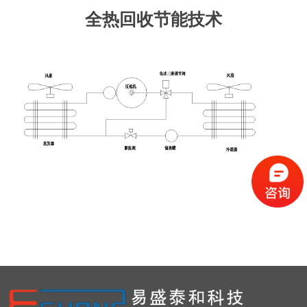
全热回收节能技术