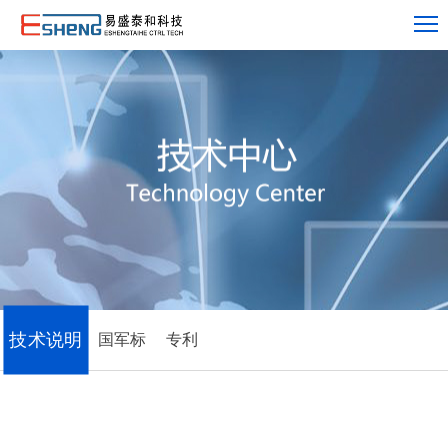
技术说明
国军标
专利