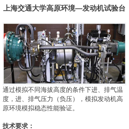
上海交通大学高原环境—发动机试验台
通过模拟不同海拔高度的条件下进、排气温
度，进、排气压力（负压），模拟发动机高
原环境模拟稳态性能验证。
技术要求：