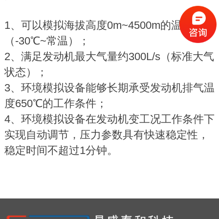
1、可以模拟海拔高度0m~4500m的温度变化
（-30℃~常温）；
2、满足发动机最大气量约300L/s（标准大气
状态）；
3、环境模拟设备能够长期承受发动机排气温
度650℃的工作条件；
4、环境模拟设备在发动机变工况工作条件下
实现自动调节，压力参数具有快速稳定性，
稳定时间不超过1分钟。