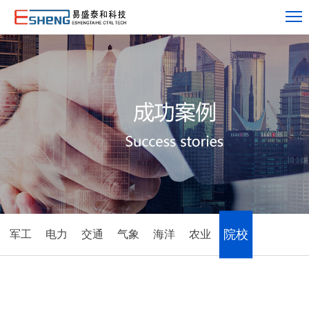
院校
军工
电力
交通
气象
海洋
农业