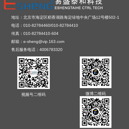
地址：北京市海淀区稻香湖路海淀绿地中央广场12号楼502-1
电话：010-82784460/010-82784410
传真：010-82784410-604
邮箱：e-sheng@vip.163.com
售后服务电话：4006783320
微博二维码
视频号二维码