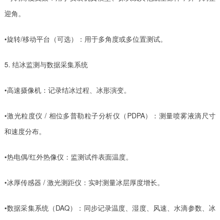
迎角。
•旋转/移动平台（可选）：用于多角度或多位置测试。
5. 结冰监测与数据采集系统
•高速摄像机：记录结冰过程、冰形演变。
•激光粒度仪 / 相位多普勒粒子分析仪（PDPA）：测量喷雾液滴尺寸
和速度分布。
•热电偶/红外热像仪：监测试件表面温度。
•冰厚传感器 / 激光测距仪：实时测量冰层厚度增长。
•数据采集系统（DAQ）：同步记录温度、湿度、风速、水滴参数、冰