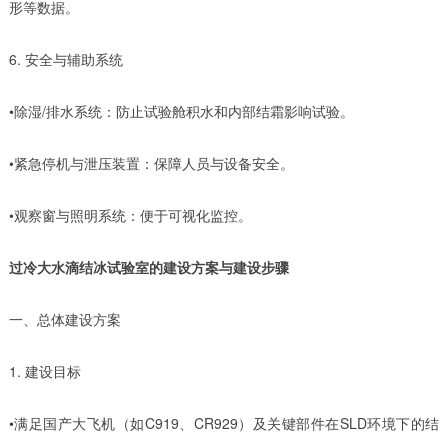
形等数据。
6. 安全与辅助系统
•除湿/排水系统：防止试验舱积水和内部结霜影响试验。
•紧急停机与泄压装置：保障人员与设备安全。
•观察窗与照明系统：便于可视化监控。
过冷大水滴结冰试验室的建设方案与建设步骤
一、总体建设方案
1. 建设目标
•满足国产大飞机（如C919、CR929）及关键部件在SLD环境下的结