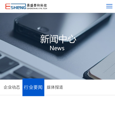
行业要闻
企业动态
媒体报道