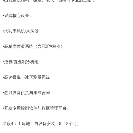
•采购核心设备：
•大功率风机/风洞段
•高精度喷雾系统（含PDPA校准）
•液氮/复叠制冷机组
•高速摄像与冰形测量系统
•签订设备供货与集成合同；
•开发专用控制软件与数据管理平台。
阶段4：土建施工与设备安装（8–18个月）