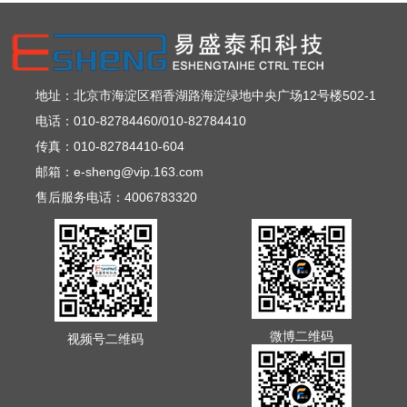
地址：北京市海淀区稻香湖路海淀绿地中央广场12号楼502-1
电话：010-82784460/010-82784410
传真：010-82784410-604
邮箱：e-sheng@vip.163.com
售后服务电话：4006783320
微博二维码
视频号二维码