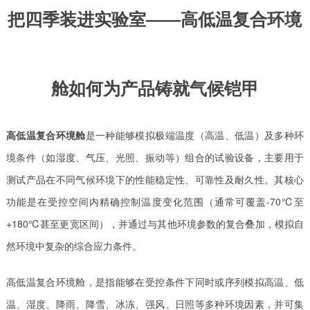
把四季装进实验室——高低温复合环境
舱如何为产品铸就气候铠甲
高低温复合环境舱
是一种能够模拟极端温度（高温、低温）及多种环
境条件（如湿度、气压、光照、振动等）组合的试验设备，主要用于
测试产品在不同气候环境下的性能稳定性、可靠性及耐久性。其核心
功能是在受控空间内精确控制温度变化范围（通常可覆盖-70℃至
+180℃甚至更宽区间），并通过与其他环境参数的复合叠加，模拟自
然环境中复杂的综合应力条件。
高低温复合环境舱，是指能够在受控条件下同时或序列模拟高温、低
温、湿度、降雨、降雪、冰冻、强风、日照等多种环境因素，并可集