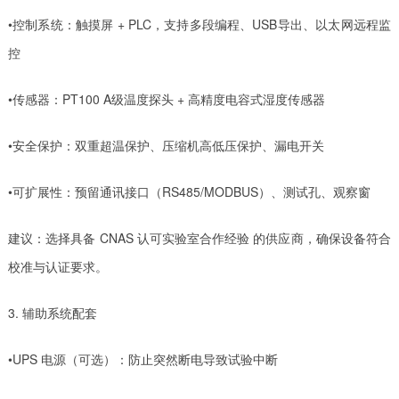
•控制系统：触摸屏 + PLC，支持多段编程、USB导出、以太网远程监
控
•传感器：PT100 A级温度探头 + 高精度电容式湿度传感器
•安全保护：双重超温保护、压缩机高低压保护、漏电开关
•可扩展性：预留通讯接口（RS485/MODBUS）、测试孔、观察窗
建议：选择具备 CNAS 认可实验室合作经验 的供应商，确保设备符合
校准与认证要求。
3. 辅助系统配套
•UPS 电源（可选）：防止突然断电导致试验中断