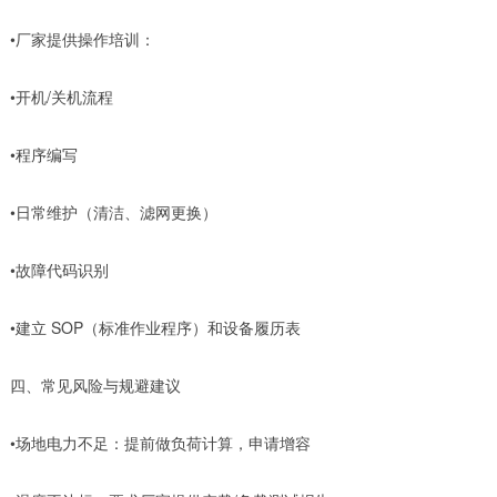
•厂家提供操作培训：
•开机/关机流程
•程序编写
•日常维护（清洁、滤网更换）
•故障代码识别
•建立 SOP（标准作业程序）和设备履历表
四、常见风险与规避建议
•场地电力不足：提前做负荷计算，申请增容