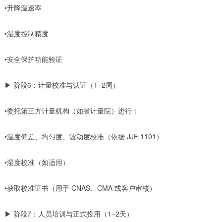
•升降温速率
•湿度控制精度
•安全保护功能验证
▶ 阶段6：计量校准与认证（1–2周）
•委托第三方计量机构（如省计量院）进行：
•温度偏差、均匀度、波动度校准（依据 JJF 1101）
•湿度校准（如适用）
•获取校准证书（用于 CNAS、CMA 或客户审核）
▶ 阶段7：人员培训与正式投用（1–2天）