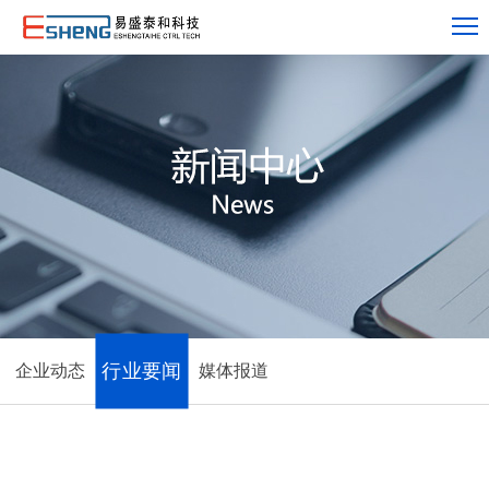
行业要闻
企业动态
媒体报道