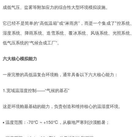
成低气压、盐雾等附加应力的综合性大型环境模拟设施。
它已经不是简单的“高低温箱”或“淋雨房”，而是一个集成了*控系统、
湿度系统、降雨系统、造雪系统、覆冰系统、风场系统、光照系统、
低气压系统的“气候合成工厂”。
六大核心模拟能力
一座完整的高低温复合环境舱，通常具备以下六大核心能力：
1️.宽域温湿度控制——“气候的基石”
这是环境舱最基础的能力，负责创造和维持核心的温湿度环境。
▪ 温度范围：-70℃ ~ +150℃，从极地严寒到沙漠酷暑；