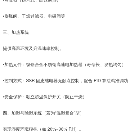
•膨胀阀、干燥过滤器、电磁阀等
三、加热系统
提供高温环境及升温速率控制。
•加热元件：镍铬合金不锈钢高速电加热器（寿命长、发热均匀）
•控制方式：SSR 固态继电器无触点控制，配合 PID 算法精准调功
•安全保护：独立超温保护开关（防止干烧）
四、加湿与除湿系统（若为“温湿复合”型）
实现湿度环境模拟（如 20%~98% RH）。