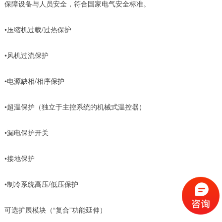
保障设备与人员安全，符合国家电气安全标准。
•压缩机过载/过热保护
•风机过流保护
•电源缺相/相序保护
•超温保护（独立于主控系统的机械式温控器）
•漏电保护开关
•接地保护
•制冷系统高压/低压保护
可选扩展模块（“复合”功能延伸）