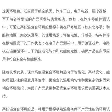
这类环境舱广泛应用于航空航天、汽车工业、电子电器、医疗器械、
军工装备等领域的产品研发与质量检测。例如，在汽车零部件测试
中，可通过高低温复合环境舱模拟车辆在严寒地区（如东北冬季）和
酷热地区（如沙漠夏季）的使用场景，评估电池、传感器、结构件等
在极端温度下的工作状态；在电子产品测试中，用于验证芯片、电路
板在温度循环冲击下的抗老化能力和功能稳定性，确保产品在实际应
用中符合安全与性能标准。
随着技术发展，现代高低温复合环境舱趋向于智能化、高精度化，能
实现更快速的温度升降速率、更稳定的温场均匀性和更复杂的多因素
耦合环境模拟，为提升产品质量和适应复杂环境需求提供重要技术支
持。
高低温复合环境舱是一种用于模拟极端温度条件下产品性能的环境试