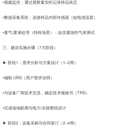
•视频监控：通过观察窗实时记录样品状态
•数据采集系统：连接样品内部传感器（如电池温度）
•废气/废液处理（特殊场景）：如含腐蚀性气体测试
三、建设实施步骤（7大阶段）
▶ 阶段1：需求分析与方案设计（1–2周）
•编制 URS（用户需求说明）
•与设备厂商技术交流，确定技术规格书（TRS）
•完成场地勘测与电力/水路图纸设计
▶ 阶段2：设备采购与合同签订（2–4周）