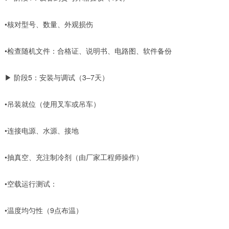
•核对型号、数量、外观损伤
•检查随机文件：合格证、说明书、电路图、软件备份
▶ 阶段5：安装与调试（3–7天）
•吊装就位（使用叉车或吊车）
•连接电源、水源、接地
•抽真空、充注制冷剂（由厂家工程师操作）
•空载运行测试：
•温度均匀性（9点布温）